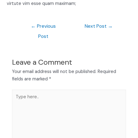
virtute vim esse quam maximam;
←
Previous
Next Post
→
Post
Leave a Comment
Your email address will not be published.
Required
fields are marked
*