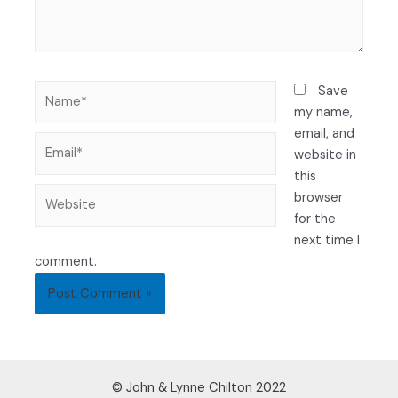
Save
my name,
email, and
website in
this
browser
for the
next time I
comment.
© John & Lynne Chilton 2022