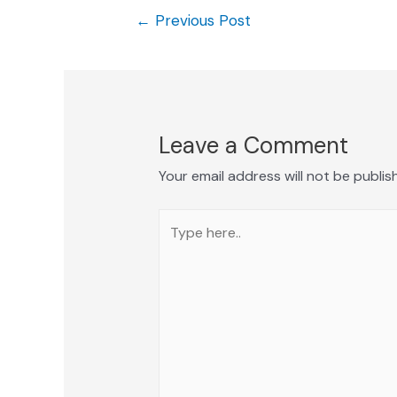
←
Previous Post
Leave a Comment
Your email address will not be publis